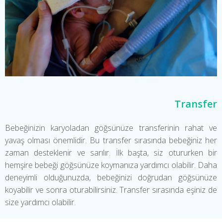
Transfer
Bebeğinizin karyoladan göğsünüze transferinin rahat ve
yavaş olması önemlidir. Bu transfer sırasında bebeğiniz her
zaman desteklenir ve sarılır. İlk başta, siz otururken bir
hemşire bebeği göğsünüze koymanıza yardımcı olabilir. Daha
deneyimli olduğunuzda, bebeğinizi doğrudan göğsünüze
koyabilir ve sonra oturabilirsiniz. Transfer sırasında eşiniz de
size yardımcı olabilir.