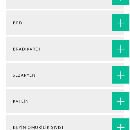
BPD
BRADİKARDİ
SEZARYEN
KAFEİN
BEYİN OMURİLİK SIVISI