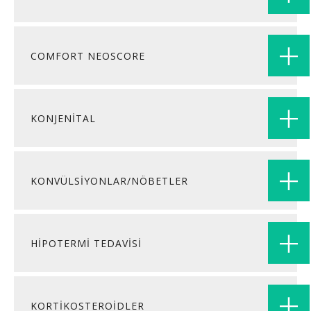
COMFORT NEOSCORE
KONJENİTAL
KONVÜLSİYONLAR/NÖBETLER
HİPOTERMİ TEDAVİSİ
KORTİKOSTEROİDLER