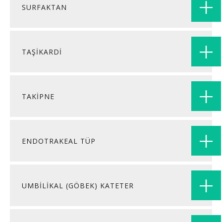
SURFAKTAN
TAŞİKARDİ
TAKİPNE
ENDOTRAKEAL TÜP
UMBİLİKAL (GÖBEK) KATETER