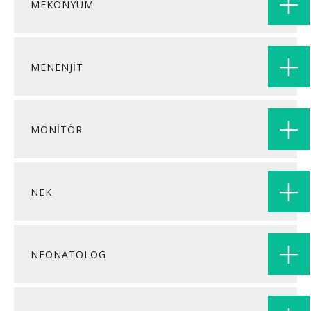
MEKONYUM
MENENJİT
MONİTÖR
NEK
NEONATOLOG