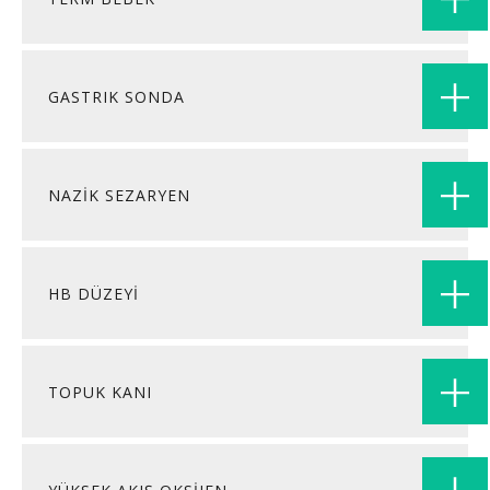
GASTRIK SONDA
NAZİK SEZARYEN
HB DÜZEYİ
TOPUK KANI