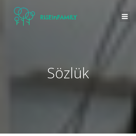
Sözlük