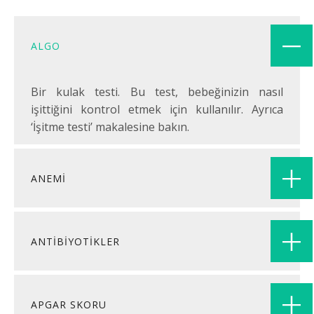
ALGO
Bir kulak testi. Bu test, bebeğinizin nasıl
işittiğini kontrol etmek için kullanılır. Ayrıca
‘İşitme testi’ makalesine bakın.
ANEMİ
ANTİBİYOTİKLER
APGAR SKORU