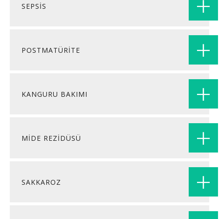
SEPSİS
POSTMATÜRİTE
KANGURU BAKIMI
MİDE REZİDÜSÜ
SAKKAROZ