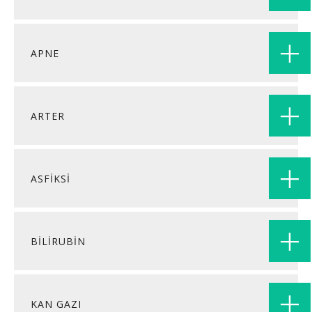
APNE
ARTER
ASFİKSİ
BİLİRUBİN
KAN GAZI