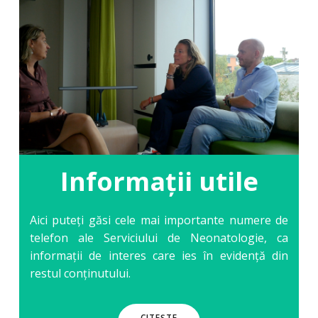
Informații utile
Aici puteți găsi cele mai importante numere de
telefon ale Serviciului de Neonatologie, ca
informații de interes care ies în evidență din
restul conținutului.
CITEȘTE