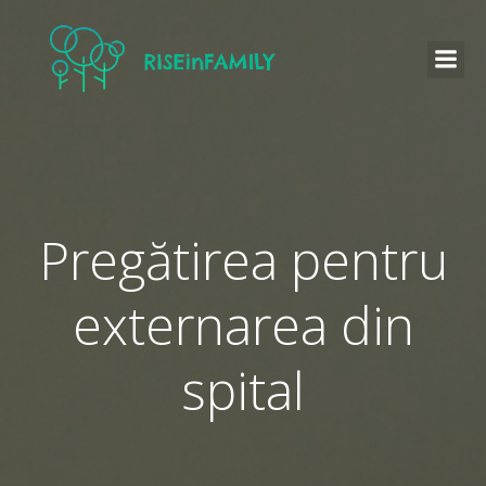
Pregătirea pentru
externarea din
spital